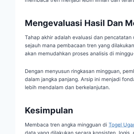
membaca tren menjadi lebih ilmiah dan terar
Mengevaluasi Hasil Dan M
Tahap akhir adalah evaluasi dan pencatatan u
sejauh mana pembacaan tren yang dilakukan 
akan memudahkan proses analisis di minggu
Dengan menyusun ringkasan mingguan, pem
dalam jangka panjang. Arsip ini menjadi fon
lebih mendalam dan berkelanjutan.
Kesimpulan
Membaca tren angka mingguan di
Togel Uga
data yang dilakukan secara konsisten, logis