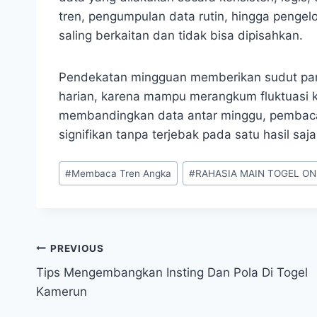
tren, pengumpulan data rutin, hingga penge
saling berkaitan dan tidak bisa dipisahkan.
Pendekatan mingguan memberikan sudut pan
harian, karena mampu merangkum fluktuasi k
membandingkan data antar minggu, pembaca
signifikan tanpa terjebak pada satu hasil saja
Post
#
Membaca Tren Angka
#
RAHASIA MAIN TOGEL ON
Tags:
Post
PREVIOUS
Tips Mengembangkan Insting Dan Pola Di Togel
navigation
Kamerun