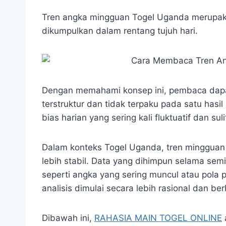
h
a
e
e
k
i
h
a
c
s
l
y
n
a
Tren angka mingguan Togel Uganda merupak
t
e
s
e
p
e
r
dikumpulkan dalam rentang tujuh hari.
s
b
e
g
e
e
A
o
n
r
p
o
g
a
p
k
e
m
r
Dengan memahami konsep ini, pembaca dapat
terstruktur dan tidak terpaku pada satu ha
bias harian yang sering kali fluktuatif dan su
Dalam konteks Togel Uganda, tren mingguan 
lebih stabil. Data yang dihimpun selama se
seperti angka yang sering muncul atau pola p
analisis dimulai secara lebih rasional dan ber
Dibawah ini,
RAHASIA MAIN TOGEL ONLINE