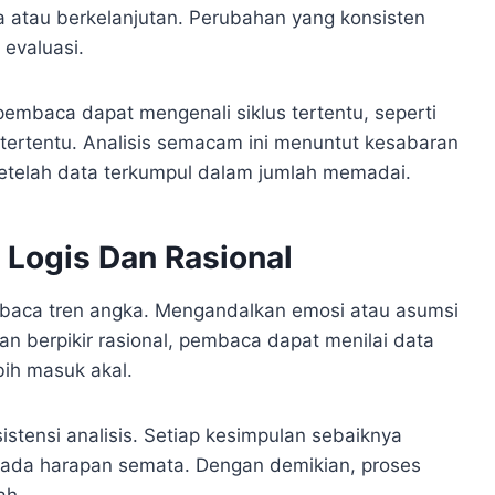
a atau berkelanjutan. Perubahan yang konsisten
 evaluasi.
baca dapat mengenali siklus tertentu, seperti
ertentu. Analisis semacam ini menuntut kesabaran
t setelah data terkumpul dalam jumlah memadai.
Logis Dan Rasional
baca tren angka. Mengandalkan emosi atau asumsi
n berpikir rasional, pembaca dapat menilai data
ih masuk akal.
tensi analisis. Setiap kesimpulan sebaiknya
pada harapan semata. Dengan demikian, proses