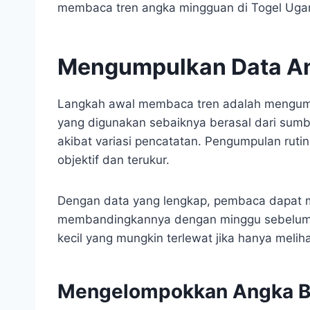
membaca tren angka mingguan di Togel Uga
Mengumpulkan Data An
Langkah awal membaca tren adalah mengumpu
yang digunakan sebaiknya berasal dari sumb
akibat variasi pencatatan. Pengumpulan rut
objektif dan terukur.
Dengan data yang lengkap, pembaca dapat 
membandingkannya dengan minggu sebelumny
kecil yang mungkin terlewat jika hanya meliha
Mengelompokkan Angka Be