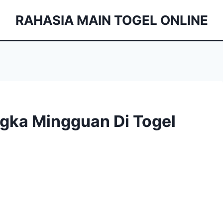
RAHASIA MAIN TOGEL ONLINE
gka Mingguan Di Togel