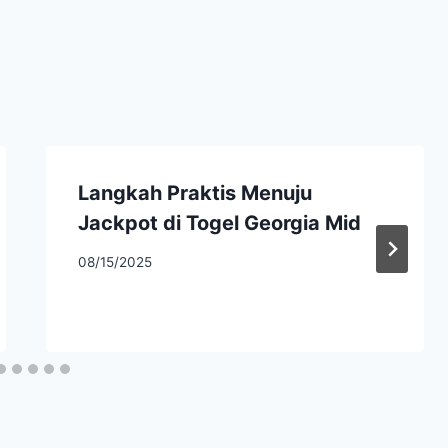
Langkah Praktis Menuju
Jackpot di Togel Georgia Mid
08/15/2025