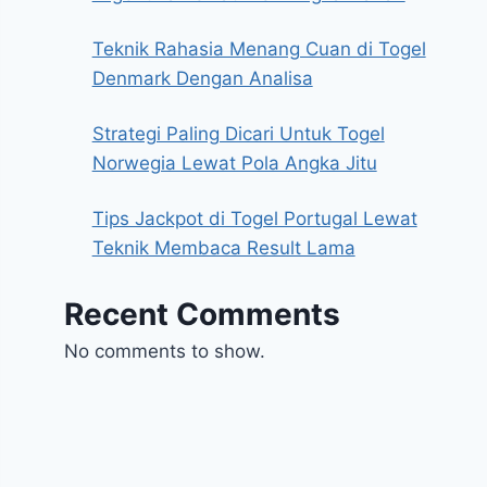
Teknik Rahasia Menang Cuan di Togel
Denmark Dengan Analisa
Strategi Paling Dicari Untuk Togel
Norwegia Lewat Pola Angka Jitu
Tips Jackpot di Togel Portugal Lewat
Teknik Membaca Result Lama
Recent Comments
No comments to show.