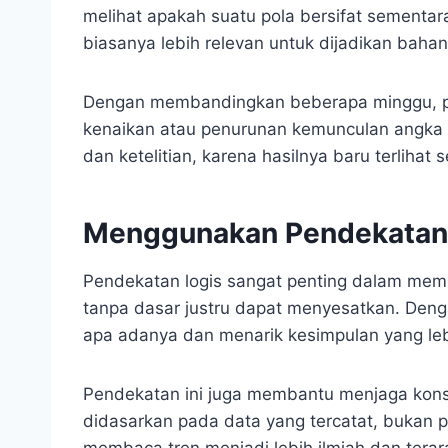
melihat apakah suatu pola bersifat sementar
biasanya lebih relevan untuk dijadikan bahan
Dengan membandingkan beberapa minggu, pem
kenaikan atau penurunan kemunculan angka t
dan ketelitian, karena hasilnya baru terliha
Menggunakan Pendekatan 
Pendekatan logis sangat penting dalam mem
tanpa dasar justru dapat menyesatkan. Denga
apa adanya dan menarik kesimpulan yang leb
Pendekatan ini juga membantu menjaga konsis
didasarkan pada data yang tercatat, bukan 