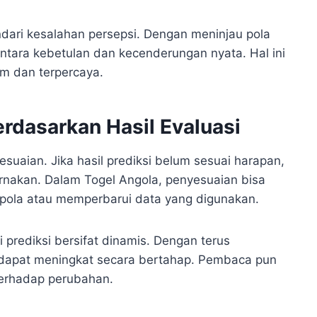
ari kesalahan persepsi. Dengan meninjau pola
tara kebetulan dan kecenderungan nyata. Hal ini
am dan terpercaya.
rdasarkan Hasil Evaluasi
esuaian. Jika hasil prediksi belum sesuai harapan,
nakan. Dalam Togel Angola, penyesuaian bisa
ola atau memperbarui data yang digunakan.
prediksi bersifat dinamis. Dengan terus
 dapat meningkat secara bertahap. Pembaca pun
 terhadap perubahan.