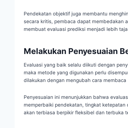
Pendekatan objektif juga membantu menghind
secara kritis, pembaca dapat membedakan an
membuat evaluasi prediksi menjadi lebih taj
Melakukan Penyesuaian Be
Evaluasi yang baik selalu diikuti dengan peny
maka metode yang digunakan perlu disempur
dilakukan dengan mengubah cara membaca p
Penyesuaian ini menunjukkan bahwa evaluasi 
memperbaiki pendekatan, tingkat ketepatan
akan terbiasa berpikir fleksibel dan terbuka