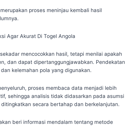
a merupakan proses meninjau kembali hasil
elumnya.
sekadar mencocokkan hasil, tetapi menilai apakah
ten, dan dapat dipertanggungjawabkan. Pendekatan
dan kelemahan pola yang digunakan.
enyeluruh, proses membaca data menjadi lebih
tif, sehingga analisis tidak didasarkan pada asumsi
t ditingkatkan secara bertahap dan berkelanjutan.
akan beri informasi mendalam tentang metode
.