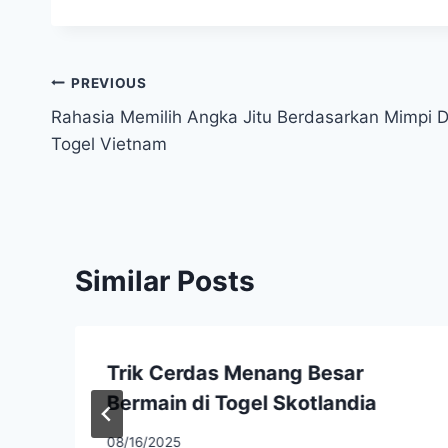
Post
PREVIOUS
Rahasia Memilih Angka Jitu Berdasarkan Mimpi D
navigation
Togel Vietnam
Similar Posts
Trik Cerdas Menang Besar
Bermain di Togel Skotlandia
08/16/2025