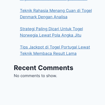
Teknik Rahasia Menang Cuan di Togel
Denmark Dengan Analisa
Strategi Paling Dicari Untuk Togel
Norwegia Lewat Pola Angka Jitu
Tips Jackpot di Togel Portugal Lewat
Teknik Membaca Result Lama
Recent Comments
No comments to show.