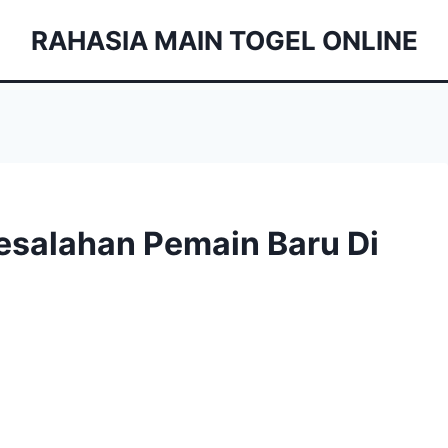
RAHASIA MAIN TOGEL ONLINE
esalahan Pemain Baru Di