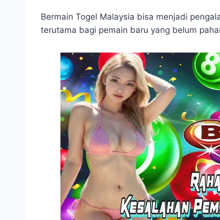
h
a
e
e
k
i
h
a
c
s
l
y
n
a
Bermain Togel Malaysia bisa menjadi penga
t
e
s
e
p
e
r
terutama bagi pemain baru yang belum paha
s
b
e
g
e
e
A
o
n
r
p
o
g
a
p
k
e
m
r