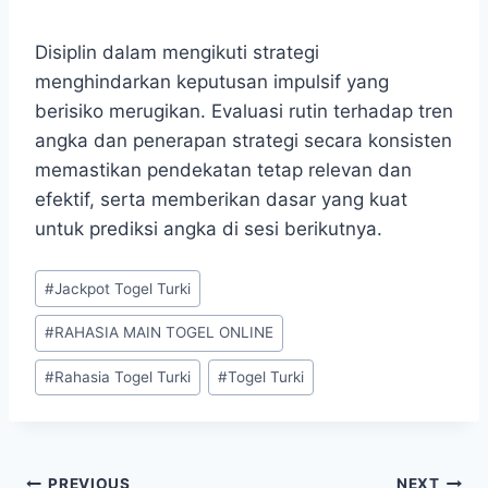
Disiplin dalam mengikuti strategi
menghindarkan keputusan impulsif yang
berisiko merugikan. Evaluasi rutin terhadap tren
angka dan penerapan strategi secara konsisten
memastikan pendekatan tetap relevan dan
efektif, serta memberikan dasar yang kuat
untuk prediksi angka di sesi berikutnya.
Post
#
Jackpot Togel Turki
Tags:
#
RAHASIA MAIN TOGEL ONLINE
#
Rahasia Togel Turki
#
Togel Turki
PREVIOUS
NEXT