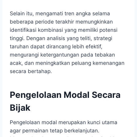
Selain itu, mengamati tren angka selama
beberapa periode terakhir memungkinkan
identifikasi kombinasi yang memiliki potensi
tinggi. Dengan analisis yang teliti, strategi
taruhan dapat dirancang lebih efektif,
mengurangi ketergantungan pada tebakan
acak, dan meningkatkan peluang kemenangan
secara bertahap.
Pengelolaan Modal Secara
Bijak
Pengelolaan modal merupakan kunci utama
agar permainan tetap berkelanjutan.