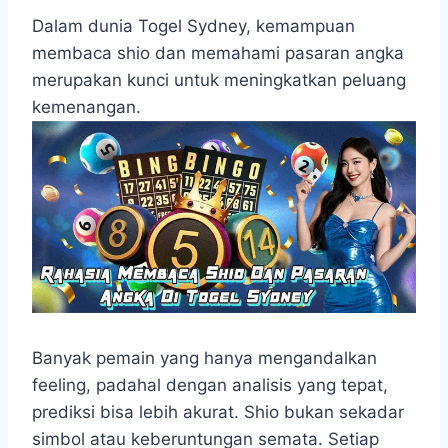
h
a
e
e
k
i
h
a
c
s
l
y
n
a
Dalam dunia Togel Sydney, kemampuan
t
e
s
e
p
e
r
membaca shio dan memahami pasaran angka
s
b
e
g
e
e
merupakan kunci untuk meningkatkan peluang
A
o
n
r
kemenangan.
p
o
g
a
p
k
e
m
r
Banyak pemain yang hanya mengandalkan
feeling, padahal dengan analisis yang tepat,
prediksi bisa lebih akurat. Shio bukan sekadar
simbol atau keberuntungan semata. Setiap