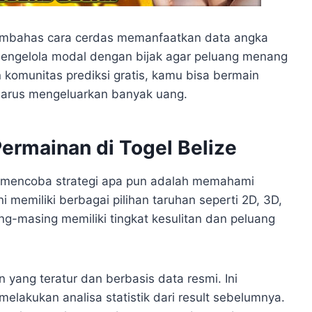
mbahas cara cerdas memanfaatkan data angka
mengelola modal dengan bijak agar peluang menang
 komunitas prediksi gratis, kamu bisa bermain
harus mengeluarkan banyak uang.
ermainan di Togel Belize
 mencoba strategi apa pun adalah memahami
i memiliki berbagai pilihan taruhan seperti 2D, 3D,
ing-masing memiliki tingkat kesulitan dan peluang
n yang teratur dan berbasis data resmi. Ini
lakukan analisa statistik dari result sebelumnya.