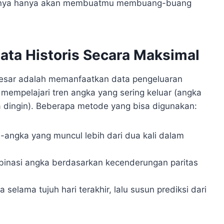
rnya hanya akan membuatmu membuang-buang
ata Historis Secara Maksimal
besar adalah memanfaatkan data pengeluaran
empelajari tren angka yang sering keluar (angka
 dingin). Beberapa metode yang bisa digunakan:
-angka yang muncul lebih dari dua kali dalam
binasi angka berdasarkan kecenderungan paritas
 selama tujuh hari terakhir, lalu susun prediksi dari