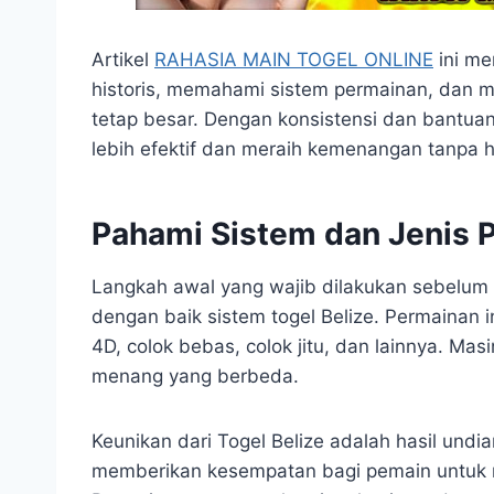
Artikel
RAHASIA MAIN TOGEL ONLINE
ini me
historis, memahami sistem permainan, dan 
tetap besar. Dengan konsistensi dan bantuan
lebih efektif dan meraih kemenangan tanpa 
Pahami Sistem dan Jenis P
Langkah awal yang wajib dilakukan sebelum
dengan baik sistem togel Belize. Permainan in
4D, colok bebas, colok jitu, dan lainnya. Mas
menang yang berbeda.
Keunikan dari Togel Belize adalah hasil undia
memberikan kesempatan bagi pemain untuk me