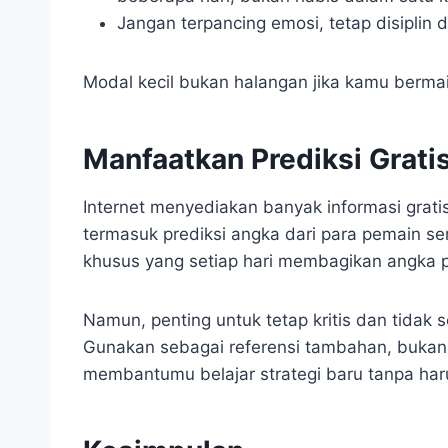
Jangan terpancing emosi, tetap disiplin 
Modal kecil bukan halangan jika kamu berma
Manfaatkan Prediksi Grat
Internet menyediakan banyak informasi grati
termasuk prediksi angka dari para pemain sen
khusus yang setiap hari membagikan angka p
Namun, penting untuk tetap kritis dan tidak 
Gunakan sebagai referensi tambahan, bukan
membantumu belajar strategi baru tanpa ha