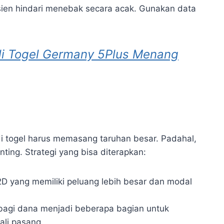
sien hindari menebak secara acak. Gunakan data
di Togel Germany 5Plus Menang
i togel harus memasang taruhan besar. Padahal,
ting. Strategi yang bisa diterapkan:
2D yang memiliki peluang lebih besar dan modal
bagi dana menjadi beberapa bagian untuk
ali pasang.