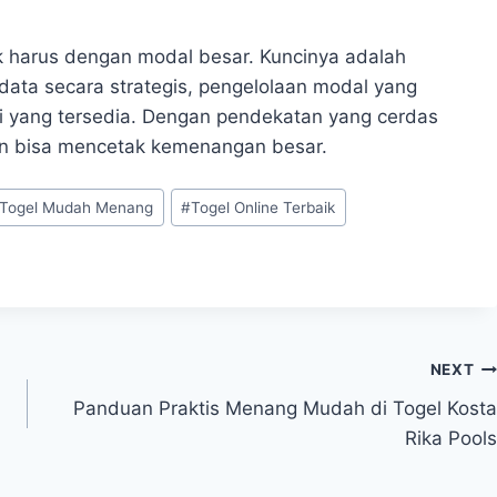
k harus dengan modal besar. Kuncinya adalah
ta secara strategis, pengelolaan modal yang
i yang tersedia. Dengan pendekatan yang cerdas
un bisa mencetak kemenangan besar.
Togel Mudah Menang
#
Togel Online Terbaik
NEXT
Panduan Praktis Menang Mudah di Togel Kosta
Rika Pools