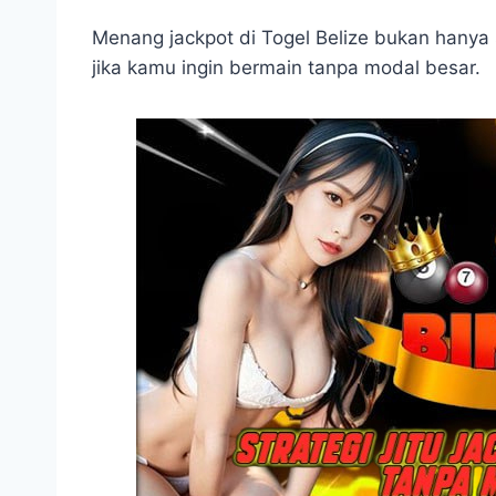
h
a
e
e
k
i
h
a
c
s
l
y
n
a
Menang jackpot di Togel Belize bukan hanya s
t
e
s
e
p
e
r
jika kamu ingin bermain tanpa modal besar.
s
b
e
g
e
e
A
o
n
r
p
o
g
a
p
k
e
m
r