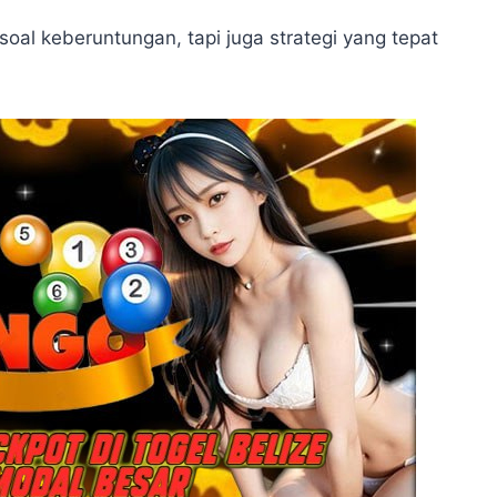
oal keberuntungan, tapi juga strategi yang tepat