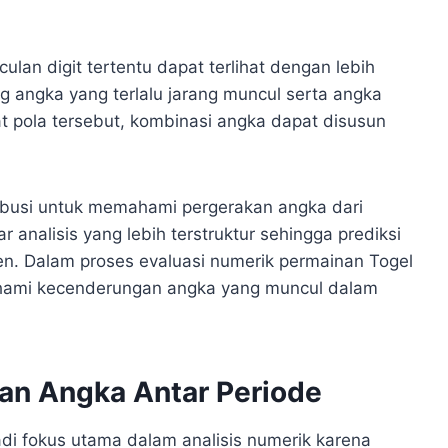
lan digit tertentu dapat terlihat dengan lebih
ing angka yang terlalu jarang muncul serta angka
at pola tersebut, kombinasi angka dapat disusun
ribusi untuk memahami pergerakan angka dari
analisis yang lebih terstruktur sehingga prediksi
en. Dalam proses evaluasi numerik permainan Togel
hami kecenderungan angka yang muncul dalam
an Angka Antar Periode
di fokus utama dalam analisis numerik karena