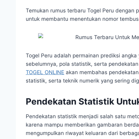
h
a
e
e
k
i
h
a
c
s
l
y
n
a
Temukan rumus terbaru Togel Peru dengan pe
t
e
s
e
p
e
r
untuk membantu menentukan nomor tembus
s
b
e
g
e
e
A
o
n
r
p
o
g
a
p
k
e
m
r
Togel Peru adalah permainan prediksi angka
sebelumnya, pola statistik, serta pendekatan 
TOGEL ONLINE
akan membahas pendekatan t
statistik, serta teknik numerik yang sering d
Pendekatan Statistik Unt
Pendekatan statistik menjadi salah satu me
karena mampu memberikan gambaran berdasar
mengumpulkan riwayat keluaran dari berbaga