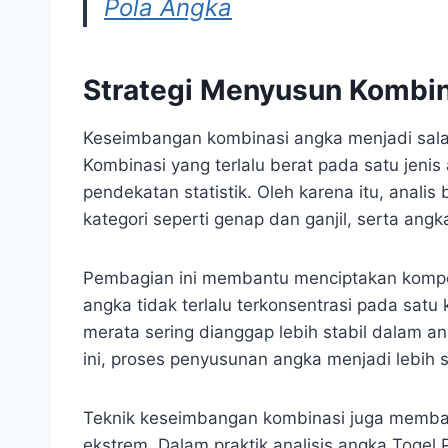
Pola Angka
Strategi Menyusun Kombi
Keseimbangan kombinasi angka menjadi salah 
Kombinasi yang terlalu berat pada satu jenis
pendekatan statistik. Oleh karena itu, anal
kategori seperti genap dan ganjil, serta angk
Pembagian ini membantu menciptakan kompos
angka tidak terlalu terkonsentrasi pada satu 
merata sering dianggap lebih stabil dalam an
ini, proses penyusunan angka menjadi lebih s
Teknik keseimbangan kombinasi juga memban
ekstrem. Dalam praktik analisis angka Togel 