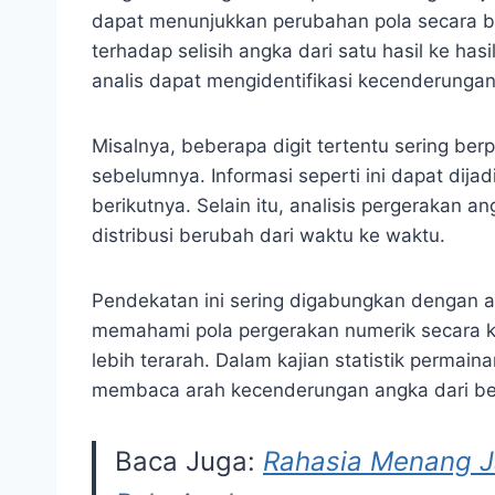
dapat menunjukkan perubahan pola secara 
terhadap selisih angka dari satu hasil ke ha
analis dapat mengidentifikasi kecenderungan
Misalnya, beberapa digit tertentu sering ber
sebelumnya. Informasi seperti ini dapat dija
berikutnya. Selain itu, analisis pergeraka
distribusi berubah dari waktu ke waktu.
Pendekatan ini sering digabungkan dengan ana
memahami pola pergerakan numerik secara 
lebih terarah. Dalam kajian statistik permain
membaca arah kecenderungan angka dari beb
Baca Juga:
Rahasia Menang Ja