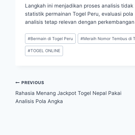
Langkah ini menjadikan proses analisis tidak
statistik permainan Togel Peru, evaluasi p
analisis tetap relevan dengan perkembangan 
Post
#
Bermain di Togel Peru
#
Meraih Nomor Tembus di T
Tags:
#
TOGEL ONLINE
Post
PREVIOUS
Rahasia Menang Jackpot Togel Nepal Pakai
navigation
Analisis Pola Angka