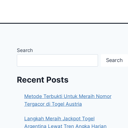
Search
Search
Recent Posts
Metode Terbukti Untuk Meraih Nomor
Tergacor di Togel Austria
Langkah Meraih Jackpot Togel
Argentina Lewat Tren Angka Harian