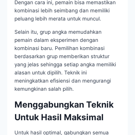
Dengan cara ini, pemain bisa memastikan
kombinasi lebih seimbang dan memiliki
peluang lebih merata untuk muncul.
Selain itu, grup angka memudahkan
pemain dalam eksperimen dengan
kombinasi baru. Pemilihan kombinasi
berdasarkan grup memberikan struktur
yang jelas sehingga setiap angka memiliki
alasan untuk dipilih. Teknik ini
meningkatkan efisiensi dan mengurangi
kemungkinan salah pilih.
Menggabungkan Teknik
Untuk Hasil Maksimal
Untuk hasil optimal, gabungkan semua