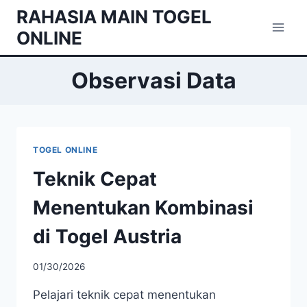
Skip
RAHASIA MAIN TOGEL
to
ONLINE
content
Observasi Data
TOGEL ONLINE
Teknik Cepat
Menentukan Kombinasi
di Togel Austria
01/30/2026
Pelajari teknik cepat menentukan