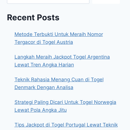
Recent Posts
Metode Terbukti Untuk Meraih Nomor
Tergacor di Togel Austria
Langkah Meraih Jackpot Togel Argentina
Lewat Tren Angka Harian
Teknik Rahasia Menang Cuan di Togel
Denmark Dengan Analisa
Strategi Paling Dicari Untuk Togel Norwegia
Lewat Pola Angka Jitu
Tips Jackpot di Togel Portugal Lewat Teknik