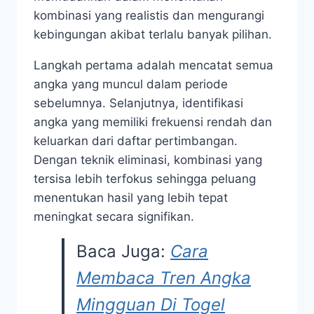
kombinasi yang realistis dan mengurangi
kebingungan akibat terlalu banyak pilihan.
Langkah pertama adalah mencatat semua
angka yang muncul dalam periode
sebelumnya. Selanjutnya, identifikasi
angka yang memiliki frekuensi rendah dan
keluarkan dari daftar pertimbangan.
Dengan teknik eliminasi, kombinasi yang
tersisa lebih terfokus sehingga peluang
menentukan hasil yang lebih tepat
meningkat secara signifikan.
Baca Juga:
Cara
Membaca Tren Angka
Mingguan Di Togel