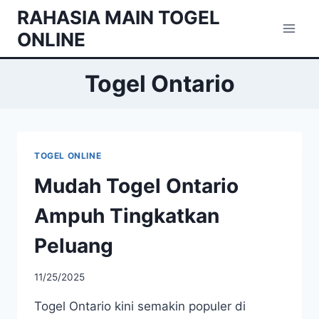
Skip
RAHASIA MAIN TOGEL
to
ONLINE
content
Togel Ontario
TOGEL ONLINE
Mudah Togel Ontario
Ampuh Tingkatkan
Peluang
11/25/2025
Togel Ontario kini semakin populer di