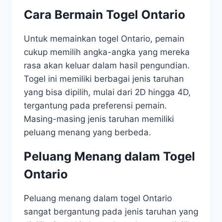
Cara Bermain Togel Ontario
Untuk memainkan togel Ontario, pemain
cukup memilih angka-angka yang mereka
rasa akan keluar dalam hasil pengundian.
Togel ini memiliki berbagai jenis taruhan
yang bisa dipilih, mulai dari 2D hingga 4D,
tergantung pada preferensi pemain.
Masing-masing jenis taruhan memiliki
peluang menang yang berbeda.
Peluang Menang dalam Togel
Ontario
Peluang menang dalam togel Ontario
sangat bergantung pada jenis taruhan yang