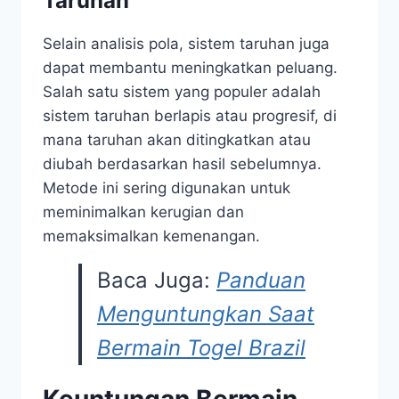
Taruhan
Selain analisis pola, sistem taruhan juga
dapat membantu meningkatkan peluang.
Salah satu sistem yang populer adalah
sistem taruhan berlapis atau progresif, di
mana taruhan akan ditingkatkan atau
diubah berdasarkan hasil sebelumnya.
Metode ini sering digunakan untuk
meminimalkan kerugian dan
memaksimalkan kemenangan.
Baca Juga:
Panduan
Menguntungkan Saat
Bermain Togel Brazil