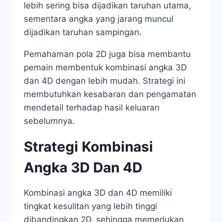
lebih sering bisa dijadikan taruhan utama,
sementara angka yang jarang muncul
dijadikan taruhan sampingan.
Pemahaman pola 2D juga bisa membantu
pemain membentuk kombinasi angka 3D
dan 4D dengan lebih mudah. Strategi ini
membutuhkan kesabaran dan pengamatan
mendetail terhadap hasil keluaran
sebelumnya.
Strategi Kombinasi
Angka 3D Dan 4D
Kombinasi angka 3D dan 4D memiliki
tingkat kesulitan yang lebih tinggi
dibandingkan 2D, sehingga memerlukan