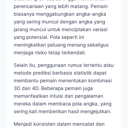
perencanaan yang lebih matang. Pemain
biasanya menggabungkan angka-angka
yang sering muncul dengan angka yang
jarang muncul untuk menciptakan variasi
yang potensial. Pola seperti ini
meningkatkan peluang menang sekaligus
menjaga risiko tetap terkendali.
Selain itu, penggunaan rumus tertentu atau
metode prediksi berbasis statistik dapat
membantu pemain menentukan kombinasi
3D dan 4D. Beberapa pemain juga
memanfaatkan intuisi dan pengalaman
mereka dalam membaca pola angka, yang
sering kali memberikan hasil mengejutkan.
Menjadi konsisten dalam mencatat dan