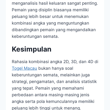
menganalisis hasil keluaran sangat penting.
Pemain yang disiplin biasanya memiliki
peluang lebih besar untuk menemukan
kombinasi angka yang menguntungkan
dibandingkan pemain yang mengandalkan
keberuntungan semata.
Kesimpulan
Rahasia kombinasi angka 2D, 3D, dan 4D di
Togel Macau
bukan hanya soal
keberuntungan semata, melainkan juga
strategi, pengamatan, dan analisis statistik
yang tepat. Pemain yang memahami
perbedaan antara masing-masing jenis
angka serta pola kemunculannya memiliki
peluang lebih tinggi untuk menang.