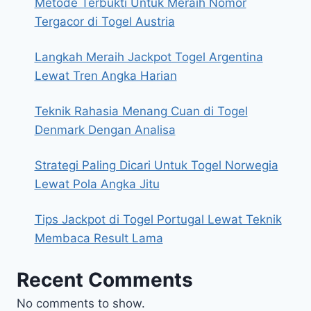
Metode Terbukti Untuk Meraih Nomor
Tergacor di Togel Austria
Langkah Meraih Jackpot Togel Argentina
Lewat Tren Angka Harian
Teknik Rahasia Menang Cuan di Togel
Denmark Dengan Analisa
Strategi Paling Dicari Untuk Togel Norwegia
Lewat Pola Angka Jitu
Tips Jackpot di Togel Portugal Lewat Teknik
Membaca Result Lama
Recent Comments
No comments to show.