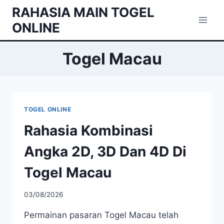
Skip
RAHASIA MAIN TOGEL
to
ONLINE
content
Togel Macau
TOGEL ONLINE
Rahasia Kombinasi
Angka 2D, 3D Dan 4D Di
Togel Macau
03/08/2026
Permainan pasaran Togel Macau telah