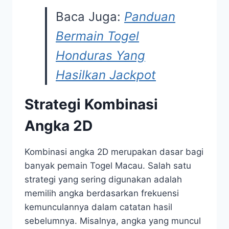
Baca Juga:
Panduan
Bermain Togel
Honduras Yang
Hasilkan Jackpot
Strategi Kombinasi
Angka 2D
Kombinasi angka 2D merupakan dasar bagi
banyak pemain Togel Macau. Salah satu
strategi yang sering digunakan adalah
memilih angka berdasarkan frekuensi
kemunculannya dalam catatan hasil
sebelumnya. Misalnya, angka yang muncul