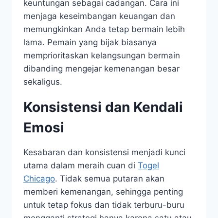
keuntungan sebagai cadangan. Cara ini
menjaga keseimbangan keuangan dan
memungkinkan Anda tetap bermain lebih
lama. Pemain yang bijak biasanya
memprioritaskan kelangsungan bermain
dibanding mengejar kemenangan besar
sekaligus.
Konsistensi dan Kendali
Emosi
Kesabaran dan konsistensi menjadi kunci
utama dalam meraih cuan di
Togel
Chicago
. Tidak semua putaran akan
memberi kemenangan, sehingga penting
untuk tetap fokus dan tidak terburu-buru