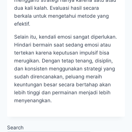
mengganti strategi hanya karena satu atau
dua kali kalah. Evaluasi hasil secara
berkala untuk mengetahui metode yang
efektif.
Selain itu, kendali emosi sangat diperlukan.
Hindari bermain saat sedang emosi atau
tertekan karena keputusan impulsif bisa
merugikan. Dengan tetap tenang, disiplin,
dan konsisten menggunakan strategi yang
sudah direncanakan, peluang meraih
keuntungan besar secara bertahap akan
lebih tinggi dan permainan menjadi lebih
menyenangkan.
Search