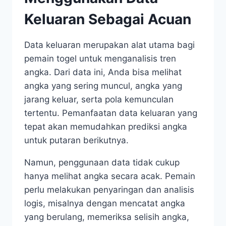
Keluaran Sebagai Acuan
Data keluaran merupakan alat utama bagi
pemain togel untuk menganalisis tren
angka. Dari data ini, Anda bisa melihat
angka yang sering muncul, angka yang
jarang keluar, serta pola kemunculan
tertentu. Pemanfaatan data keluaran yang
tepat akan memudahkan prediksi angka
untuk putaran berikutnya.
Namun, penggunaan data tidak cukup
hanya melihat angka secara acak. Pemain
perlu melakukan penyaringan dan analisis
logis, misalnya dengan mencatat angka
yang berulang, memeriksa selisih angka,