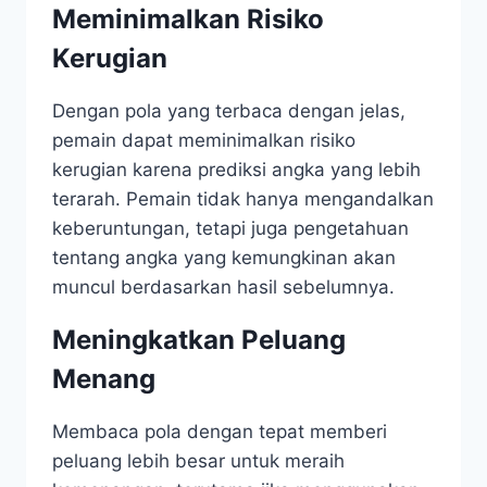
Meminimalkan Risiko
Kerugian
Dengan pola yang terbaca dengan jelas,
pemain dapat meminimalkan risiko
kerugian karena prediksi angka yang lebih
terarah. Pemain tidak hanya mengandalkan
keberuntungan, tetapi juga pengetahuan
tentang angka yang kemungkinan akan
muncul berdasarkan hasil sebelumnya.
Meningkatkan Peluang
Menang
Membaca pola dengan tepat memberi
peluang lebih besar untuk meraih