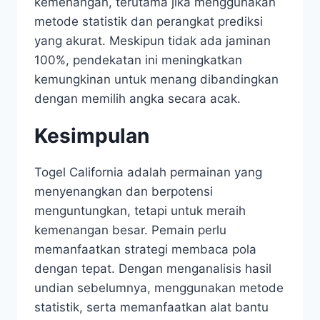
kemenangan, terutama jika menggunakan
metode statistik dan perangkat prediksi
yang akurat. Meskipun tidak ada jaminan
100%, pendekatan ini meningkatkan
kemungkinan untuk menang dibandingkan
dengan memilih angka secara acak.
Kesimpulan
Togel California adalah permainan yang
menyenangkan dan berpotensi
menguntungkan, tetapi untuk meraih
kemenangan besar. Pemain perlu
memanfaatkan strategi membaca pola
dengan tepat. Dengan menganalisis hasil
undian sebelumnya, menggunakan metode
statistik, serta memanfaatkan alat bantu