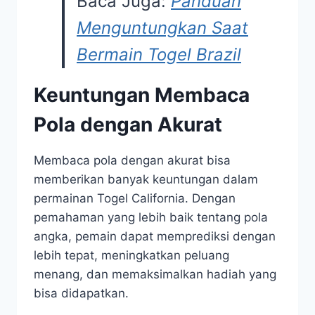
Baca Juga:
Panduan
Menguntungkan Saat
Bermain Togel Brazil
Keuntungan Membaca
Pola dengan Akurat
Membaca pola dengan akurat bisa
memberikan banyak keuntungan dalam
permainan Togel California. Dengan
pemahaman yang lebih baik tentang pola
angka, pemain dapat memprediksi dengan
lebih tepat, meningkatkan peluang
menang, dan memaksimalkan hadiah yang
bisa didapatkan.