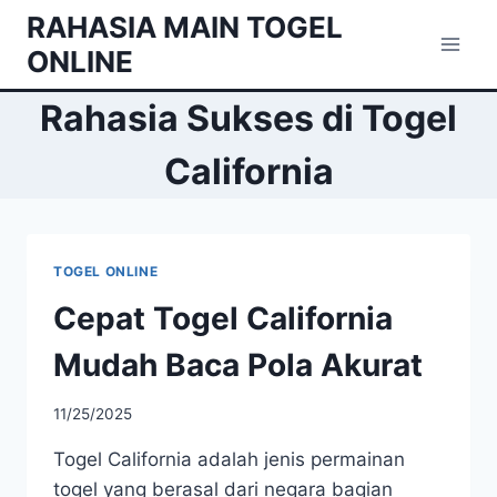
Skip
RAHASIA MAIN TOGEL
to
ONLINE
content
Rahasia Sukses di Togel
California
TOGEL ONLINE
Cepat Togel California
Mudah Baca Pola Akurat
11/25/2025
Togel California adalah jenis permainan
togel yang berasal dari negara bagian