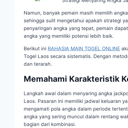
Namun, banyak pemain masih memilih angka s
sehingga sulit mengetahui apakah strategi y
penyaringan angka yang tepat, pemain dapat
angka yang memiliki potensi lebih baik.
Berikut ini
RAHASIA MAIN TOGEL ONLINE
aka
Togel Laos secara sistematis. Dengan metode 
dan terarah.
Memahami Karakteristik K
Langkah awal dalam menyaring angka jackpot
Laos. Pasaran ini memiliki jadwal keluaran
mengamati pola angka dalam periode tertentu.
angka yang sering muncul dalam rentang wak
bagian dari kombinasi.