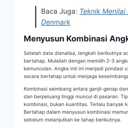
Baca Juga:
Teknik Menilai
Denmark
Menyusun Kombinasi Angk
Setelah data dianalisa, langkah berikutnya 
bertahap. Mulailah dengan memilih 2-3 angka 
kemunculan. Angka inti ini menjadi pondas
secara bertahap untuk menjaga keseimbang
Kombinasi seimbang antara ganjil-genap dan 
dan berpeluang tinggi muncul di pasaran. Tip
kombinasi, bukan kuantitas. Terlalu banyak ko
Bertahap dalam menyusun kombinasi memung
sebelum melanjutkan ke tahap berikutnya.