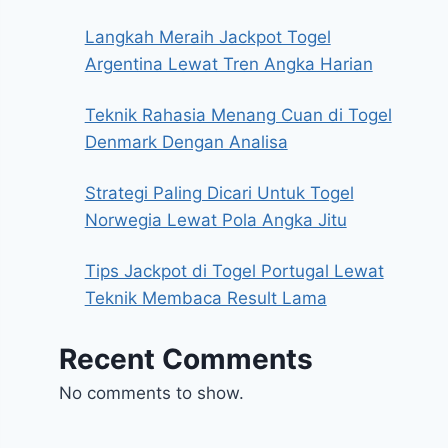
Langkah Meraih Jackpot Togel
Argentina Lewat Tren Angka Harian
Teknik Rahasia Menang Cuan di Togel
Denmark Dengan Analisa
Strategi Paling Dicari Untuk Togel
Norwegia Lewat Pola Angka Jitu
Tips Jackpot di Togel Portugal Lewat
Teknik Membaca Result Lama
Recent Comments
No comments to show.