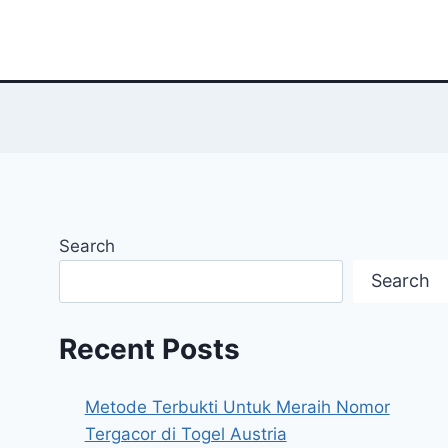
Search
Search
Recent Posts
Metode Terbukti Untuk Meraih Nomor
Tergacor di Togel Austria